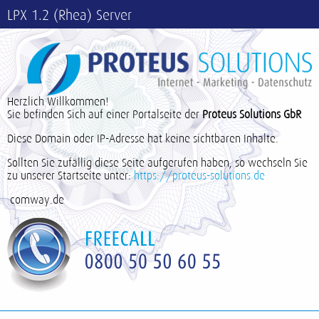
LPX 1.2 (Rhea) Server
Herzlich Willkommen!
Sie befinden Sich auf einer Portalseite der
Proteus Solutions GbR
Diese Domain oder IP-Adresse hat keine sichtbaren Inhalte.
Sollten Sie zufällig diese Seite aufgerufen haben, so wechseln Sie
zu unserer Startseite unter:
https://proteus-solutions.de
comway.de